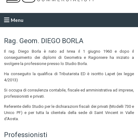
Menu
Rag. Geom. DIEGO BORLA
Il rag. Diego Borla è nato ad Ivrea il 1 giugno 1960 e dopo il
conseguimento dei diplomi di Geometra e Ragioniere ha iniziato a
svolgere la professione presso lo Studio Borla.
Ha conseguito la qualifica di Tributarista ED è iscritto Lapet (ex legge
4/2013)
Si occupa di consulenza contabile, fiscale ed amministrativa ad imprese,
professionisti e privati.
Referente dello Studio per le dichiarazioni fiscali dei privati (Modelli 730 e
Unico PF) e per tutta la clientela della sede di Saint Vincent in Valle
d'Aosta.
Professionisti