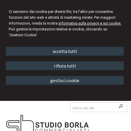
Ci serviamo dei cookie per diversi fini, tra l'altro per consentire
funzioni del sito web e attività di marketing mirate. Per maggiori
informazioni, riveda la nostra
informativa sulla privacy e sui cookie.
Può gestire le impostazioni relative ai cookie, cliccando su
'Gestisci Cookie'
accetta tutti
rifiuta tutti
gestisci cookie