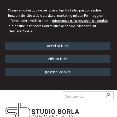
Ci serviamo dei cookie per diversi fini, tra l'altro per consentire
funzioni del sito web e attività di marketing mirate. Per maggiori
informazioni, riveda la nostra
informativa sulla privacy e sui cookie.
Può gestire le impostazioni relative ai cookie, cliccando su
'Gestisci Cookie'
accetta tutti
rifiuta tutti
gestisci cookie