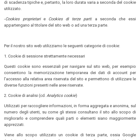
di scadenza tipiche e, pertanto, la loro durata varia a seconda del cookie
utilizzato.
-
Cookies proprietari
e
Cookies di terze parti
: a seconda che essi
appartengano al titolare del sito web o ad una terza parte.
Per il nostro sito web utilizziamo le seguenti categorie di cookie:
1. Cookie di sessione strettamente necessari
Questi cookie sono essenziali per navigare sul sito web, per esempio
consentono la memorizzazione temporanea dei dati di account per
l'accesso alla relativa area riservata del sito e permettono di utilizzare le
diverse funzioni presenti nelle aree riservate.
2. Cookie di analisi (cd.
Analytics cookie
)
Utilizzati per raccogliere informazioni, in forma aggregata e anonima, sul
numero degli utenti, su come gli stessi consultano il sito allo scopo di
migliorarlo e comprendere quali parti o elementi siano maggiormente
apprezzati.
Viene allo scopo utilizzato un cookie di terza parte, ossia Google