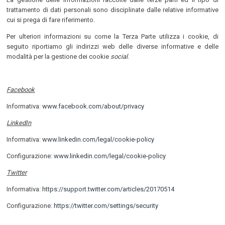
trattamento di dati personali sono disciplinate dalle relative informative
cui si prega di fare riferimento.
Per ulteriori informazioni su come la Terza Parte utilizza i cookie, di
seguito riportiamo gli indirizzi web delle diverse informative e delle
modalità per la gestione dei cookie
social
.
Facebook
Informativa:
www.facebook.com/about/privacy
LinkedIn
Informativa:
www.linkedin.com/legal/cookie-policy
Configurazione:
www.linkedin.com/legal/cookie-policy
Twitter
Informativa:
https://support.twitter.com/articles/20170514
Configurazione:
https://twitter.com/settings/security