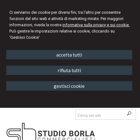
Ci serviamo dei cookie per diversi fini, tra l'altro per consentire
funzioni del sito web e attività di marketing mirate. Per maggiori
informazioni, riveda la nostra
informativa sulla privacy e sui cookie.
Può gestire le impostazioni relative ai cookie, cliccando su
'Gestisci Cookie'
accetta tutti
rifiuta tutti
gestisci cookie