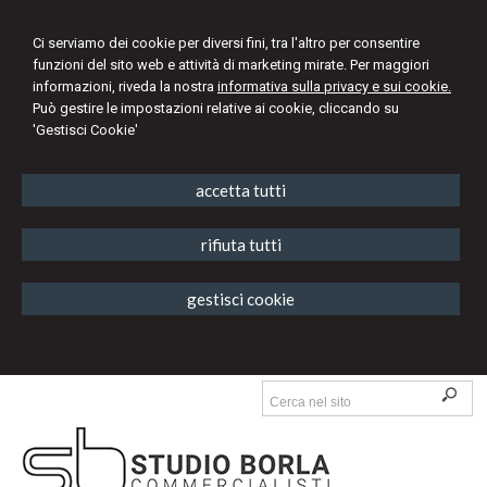
Ci serviamo dei cookie per diversi fini, tra l'altro per consentire
funzioni del sito web e attività di marketing mirate. Per maggiori
informazioni, riveda la nostra
informativa sulla privacy e sui cookie.
Può gestire le impostazioni relative ai cookie, cliccando su
'Gestisci Cookie'
accetta tutti
rifiuta tutti
gestisci cookie