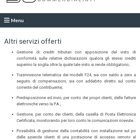
Menu
Altri servizi offerti
Gestione di crediti tributari con apposizione del visto di
conformità sulle relative dichiarazioni qualora gli stessi crediti
superino la soglia oltre la quale tale visto si rende obbligatorio;
Trasmissione telematica dei modelli F24, sia con saldo a zero a
seguito di compensazioni, sia con addebito diretto sul conto
corrente del contribuente;
Predisposizione ed invio, per conto dei propri clienti, delle fatture
elettroniche verso la P.A.;
Gestione, per conto dei clienti, della casella di Posta Elettronica
Certificata, monitorando per loro conto le comunicazioni ricevute.
Possibilità di gestione della contabilità con installazione sul pc
delle aziende clienti di una postazione di accesso remoto al