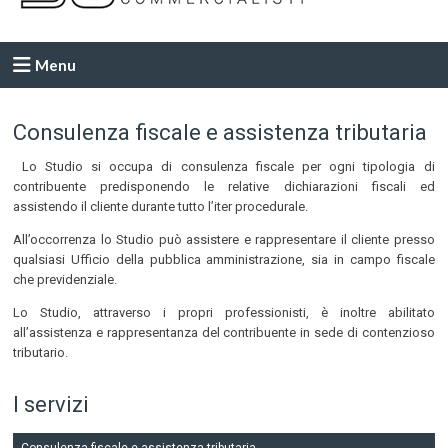
Menu
Consulenza fiscale e assistenza tributaria
Lo Studio si occupa di consulenza fiscale per ogni tipologia di
contribuente predisponendo le relative dichiarazioni fiscali ed
assistendo il cliente durante tutto l’iter procedurale.
All’occorrenza lo Studio può assistere e rappresentare il cliente presso
qualsiasi Ufficio della pubblica amministrazione, sia in campo fiscale
che previdenziale.
Lo Studio, attraverso i propri professionisti, è inoltre abilitato
all’assistenza e rappresentanza del contribuente in sede di contenzioso
tributario.
I servizi
Consulenza fiscale e assistenza tributaria