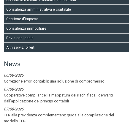
Consulenza amministrativa e contabile
Gestione d'impresa
Consulenza immobiliare
Revisione legale
Altri servizi offerti
News
06/08/2026
Correzione errori contabili: una soluzione di compromesso
07/08/2026
Cooperative compliance: la mappatura dei rischi fiscali derivanti
dall'applicazione dei principi contabili
07/08/2026
TFR alla previdenza complementare: guida alla compilazione del
modello TFR3