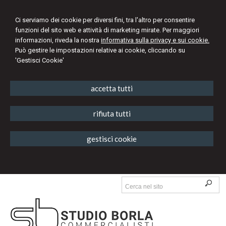
Ci serviamo dei cookie per diversi fini, tra l'altro per consentire
funzioni del sito web e attività di marketing mirate. Per maggiori
informazioni, riveda la nostra
informativa sulla privacy e sui cookie.
Può gestire le impostazioni relative ai cookie, cliccando su
'Gestisci Cookie'
accetta tutti
rifiuta tutti
gestisci cookie